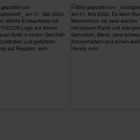
E GRÖSSE
WÄHLE DEINE GRÖSSE
WÄHLE D