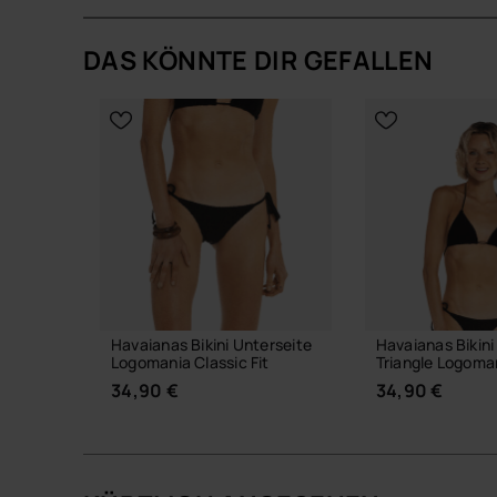
DAS KÖNNTE DIR GEFALLEN
Havaianas Bikini Unterseite
Havaianas Bikini
Logomania Classic Fit
Triangle Logoma
34,90 €
34,90 €