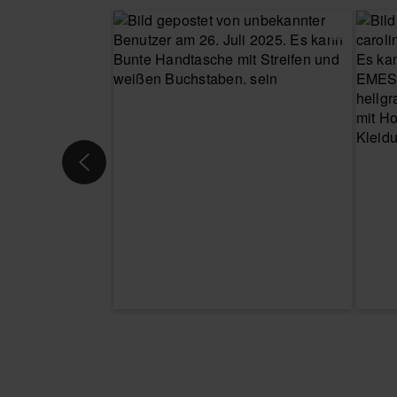
WÄHLE DEINE GRÖSSE
WÄHLE DEIN