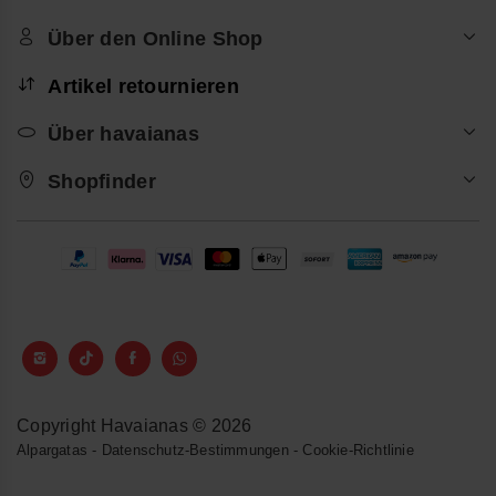
Über den Online Shop
Artikel retournieren
Über havaianas
Shopfinder
Copyright Havaianas © 2026
Alpargatas
-
Datenschutz-Bestimmungen
-
Cookie-Richtlinie