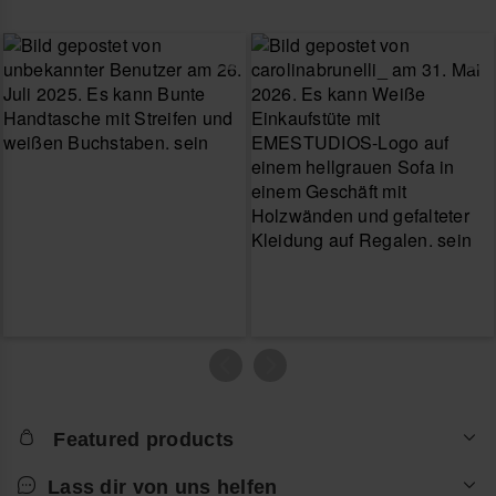
Featured products
Lass dir von uns helfen