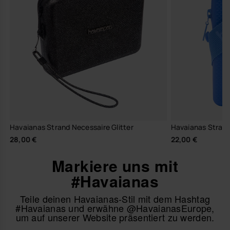
Havaianas Strand Necessaire Glitter
Havaianas Straß
28,00 €
22,00 €
Markiere uns mit
#Havaianas
Teile deinen Havaianas-Stil mit dem Hashtag
#Havaianas und erwähne @HavaianasEurope,
um auf unserer Website präsentiert zu werden.