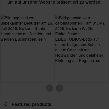
um auf unserer Website präsentiert zu werden.
Featured products