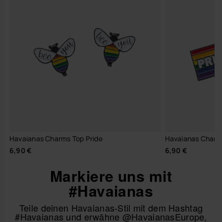
Havaianas Charms Top Pride
Havaianas Charm
6,90 €
6,90 €
Markiere uns mit
#Havaianas
Teile deinen Havaianas-Stil mit dem Hashtag
#Havaianas und erwähne @HavaianasEurope,