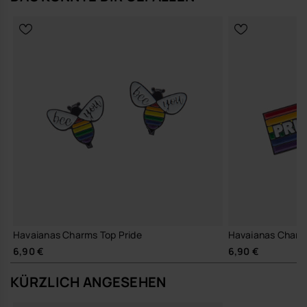
Havaianas Charms Top Pride
Havaianas Charm
6,90 €
6,90 €
KÜRZLICH ANGESEHEN