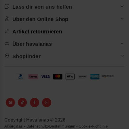
Lass dir von uns helfen
Über den Online Shop
Artikel retournieren
Über havaianas
Shopfinder
Copyright Havaianas © 2026
Alpargatas
-
Datenschutz-Bestimmungen
-
Cookie-Richtlinie