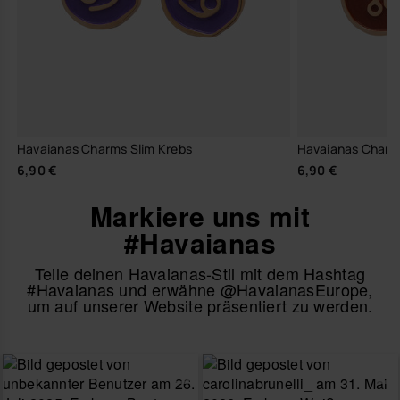
Havaianas Charms Slim Krebs
Havaianas Charm
6,90 €
6,90 €
Markiere uns mit
#Havaianas
Teile deinen Havaianas-Stil mit dem Hashtag
#Havaianas und erwähne @HavaianasEurope,
um auf unserer Website präsentiert zu werden.