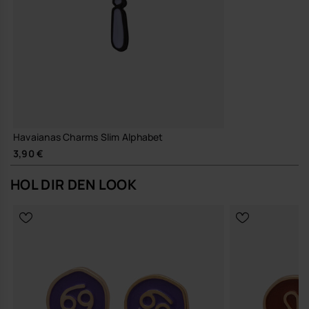
Havaianas Charms Slim Alphabet
3,90 €
HOL DIR DEN LOOK