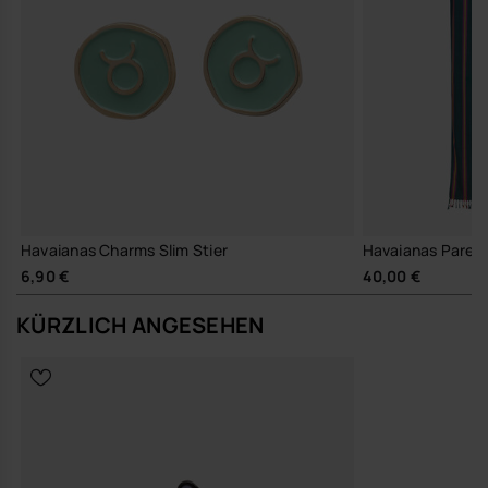
Havaianas Charms Slim Stier
Havaianas Pareo
6,90 €
40,00 €
KÜRZLICH ANGESEHEN