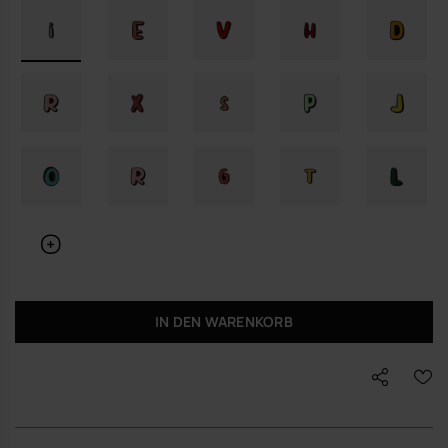
IN DEN WARENKORB