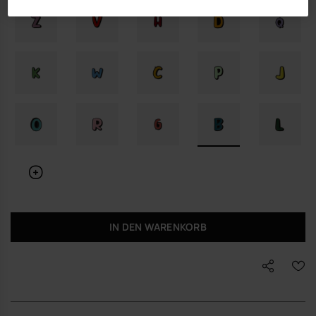
IN DEN WARENKORB