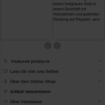
Featured products
Lass dir von uns helfen
Über den Online Shop
Artikel retournieren
Über havaianas