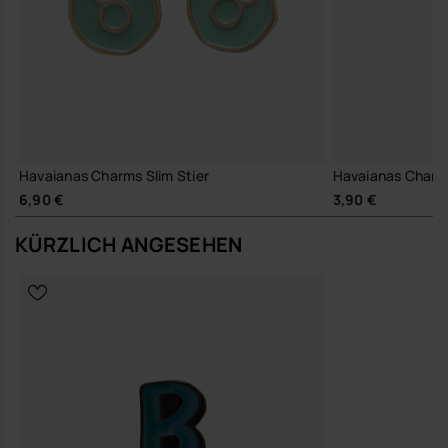
Havaianas Charms Slim Stier
Havaianas Charm
6,90 €
3,90 €
KÜRZLICH ANGESEHEN