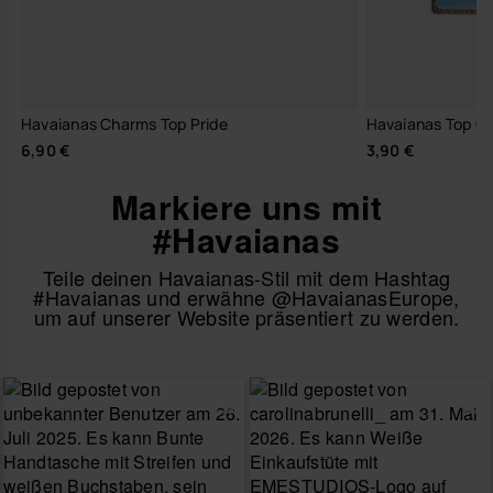
Havaianas Charms Top Pride
Havaianas Top C
6,90 €
3,90 €
Markiere uns mit
#Havaianas
Teile deinen Havaianas-Stil mit dem Hashtag
#Havaianas und erwähne @HavaianasEurope,
um auf unserer Website präsentiert zu werden.