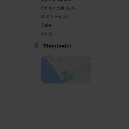
Online Exklusiv
Black Friday
Sale
Outlet
Shopfinder