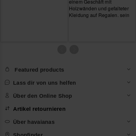
Featured products
Lass dir von uns helfen
Über den Online Shop
Artikel retournieren
Über havaianas
Shopfinder