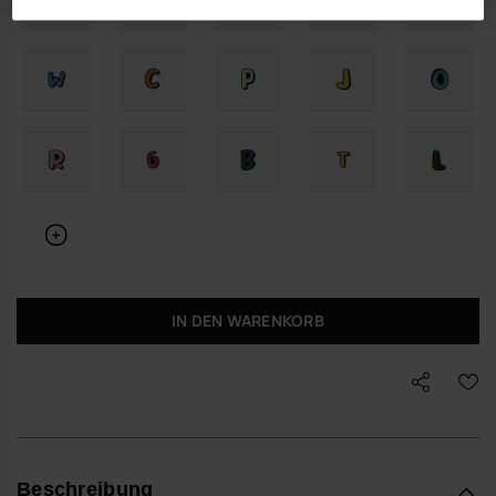
IN DEN WARENKORB
Beschreibung