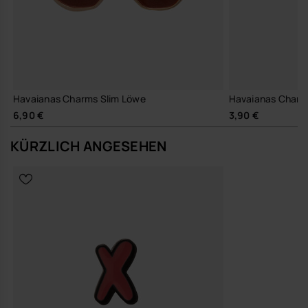
Havaianas Charms Slim Löwe
Havaianas Charm
6,90 €
3,90 €
KÜRZLICH ANGESEHEN