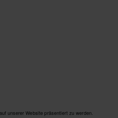
f unserer Website präsentiert zu werden.