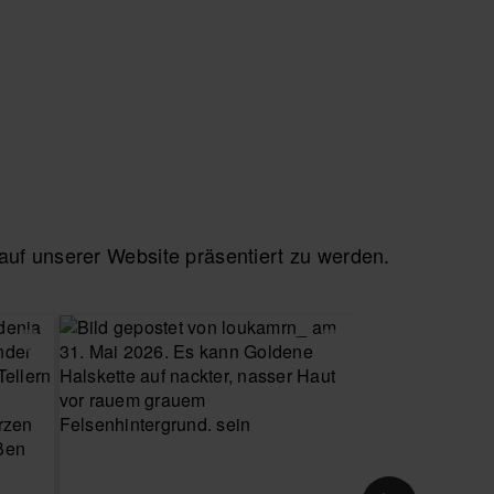
f unserer Website präsentiert zu werden.