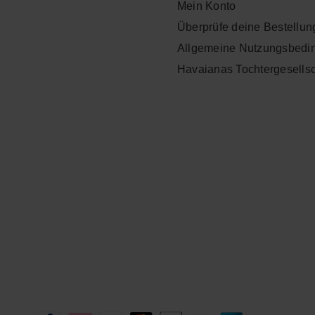
Mein Konto
Überprüfe deine Bestellun
Allgemeine Nutzungsbedi
Havaianas Tochtergesells