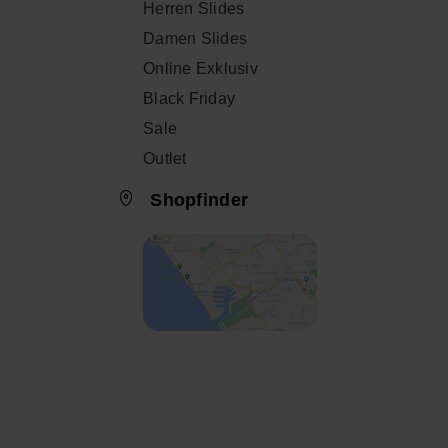
Herren Slides
Damen Slides
Online Exklusiv
Black Friday
Sale
Outlet
Shopfinder