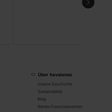
p
Über havaianas
Unsere Geschichte
Sustainability
Blog
Werde Franchisenehmer