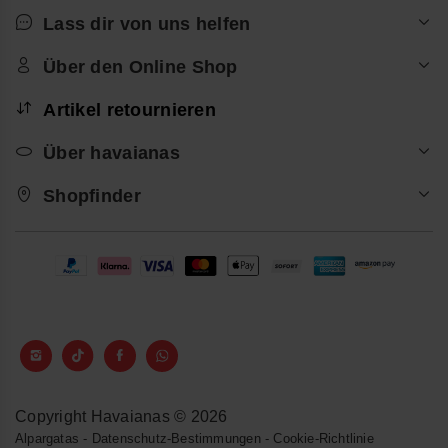
Lass dir von uns helfen
Über den Online Shop
Artikel retournieren
Über havaianas
Shopfinder
Copyright Havaianas © 2026
Alpargatas
-
Datenschutz-Bestimmungen
-
Cookie-Richtlinie