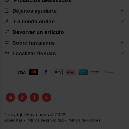
Déjanos ayudarte
La tienda online
Devolver un artículo
Sobre havaianas
Localizar tiendas
Copyright Havaianas © 2026
Alpargatas
-
Política de privacidad
-
Política de cookies