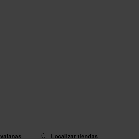
avaianas
Localizar tiendas