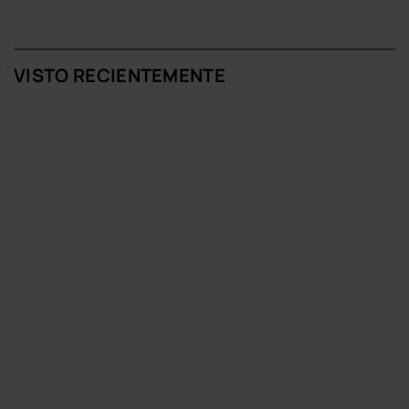
VISTO RECIENTEMENTE