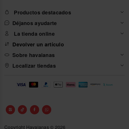
Productos destacados
Déjanos ayudarte
La tienda online
Devolver un artículo
Sobre havaianas
Localizar tiendas
Copyright Havaianas © 2026