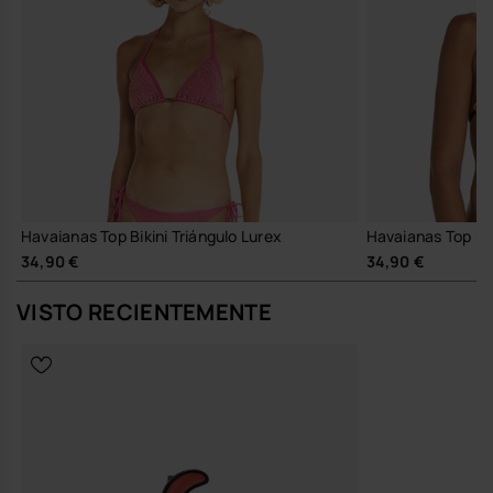
Havaianas Top Bikini Triángulo Lurex
Havaianas Top Bik
34,90 €
34,90 €
VISTO RECIENTEMENTE