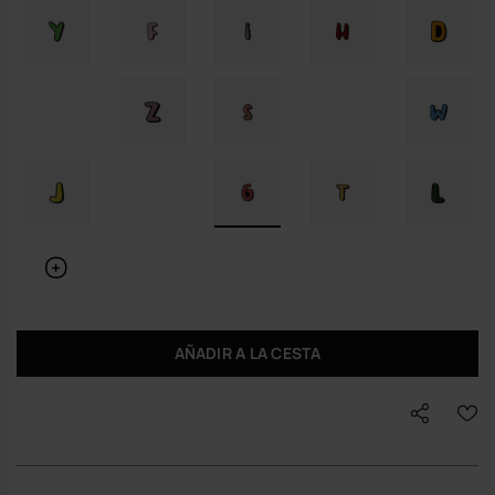
AÑADIR A LA CESTA