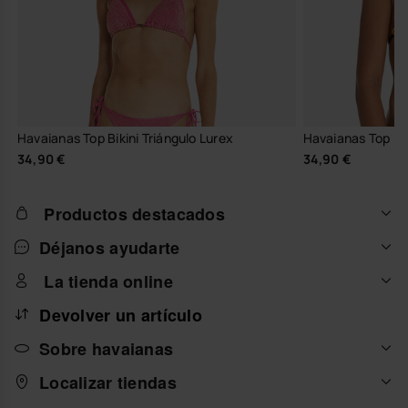
Havaianas Top Bikini Triángulo Lurex
Havaianas Top Bik
34,90 €
34,90 €
Productos destacados
Déjanos ayudarte
La tienda online
Devolver un artículo
Sobre havaianas
Localizar tiendas