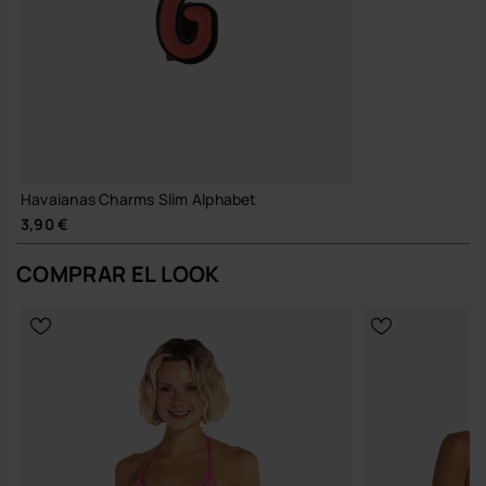
Havaianas Charms Slim Alphabet
3,90 €
COMPRAR EL LOOK