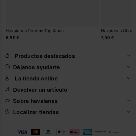
Havaianas Charms Top Xmas
Havaianas Charm
6,90 €
7,90 €
Productos destacados
Déjanos ayudarte
La tienda online
Devolver un artículo
Sobre havaianas
Localizar tiendas