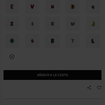
AÑADIR A LA CESTA