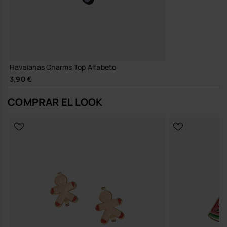
Havaianas Charms Top Alfabeto
3,90 €
COMPRAR EL LOOK