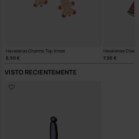
Havaianas Charms Top Xmas
Havaianas Charm
6,90 €
7,90 €
VISTO RECIENTEMENTE