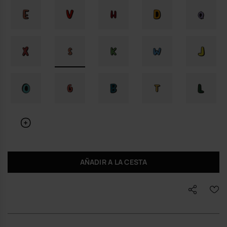
AÑADIR A LA CESTA