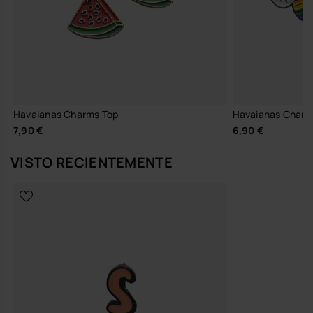
Havaianas Charms Top
Havaianas Charm
7,90 €
6,90 €
VISTO RECIENTEMENTE