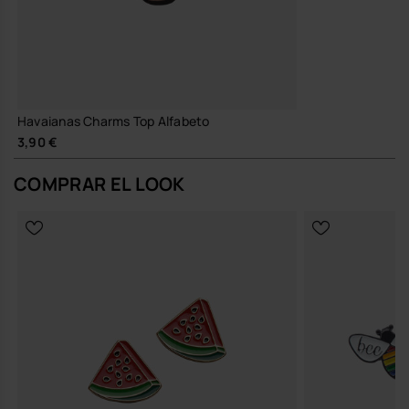
Havaianas Charms Top Alfabeto
3,90 €
COMPRAR EL LOOK