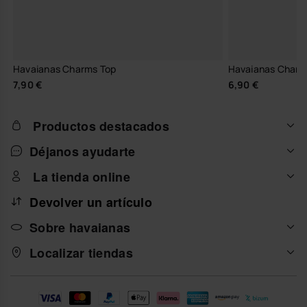
Havaianas Charms Top
Havaianas Charm
7,90 €
6,90 €
Productos destacados
Déjanos ayudarte
La tienda online
Devolver un artículo
Sobre havaianas
Localizar tiendas