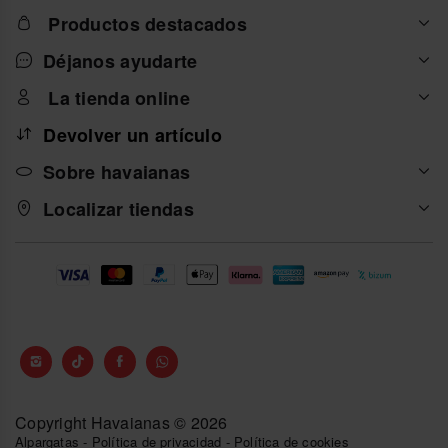
Productos destacados
Déjanos ayudarte
La tienda online
Devolver un artículo
Sobre havaianas
Localizar tiendas
Copyright Havaianas © 2026
Alpargatas
-
Política de privacidad
-
Política de cookies