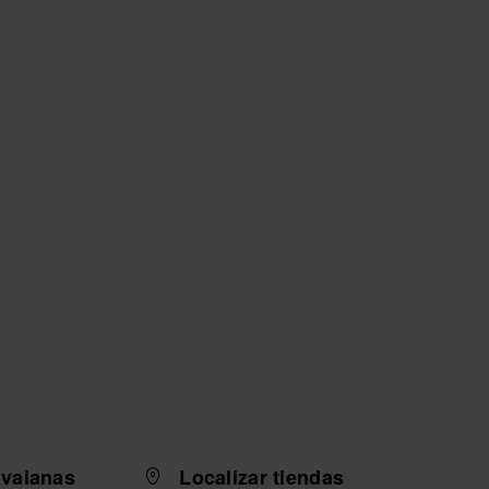
avaianas
Localizar tiendas