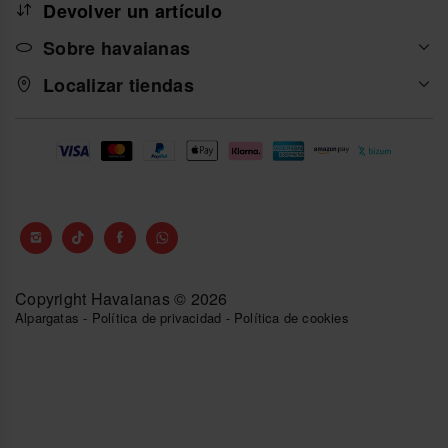
Devolver un artículo
Sobre havaianas
Localizar tiendas
Copyright Havaianas © 2026
Alpargatas
-
Política de privacidad
-
Política de cookies