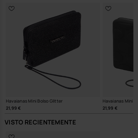
Havaianas Mini Bolso Glitter
Havaianas Mini B
21,99 €
21,99 €
VISTO RECIENTEMENTE