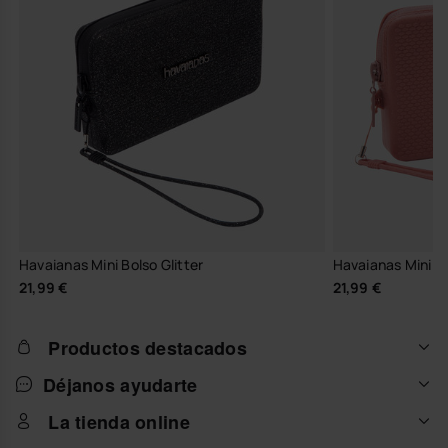
Havaianas Mini Bolso Glitter
Havaianas Mini Bo
21,99 €
21,99 €
Productos destacados
Déjanos ayudarte
La tienda online