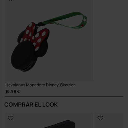
Havaianas Monedero Disney Classics
16,99 €
COMPRAR EL LOOK