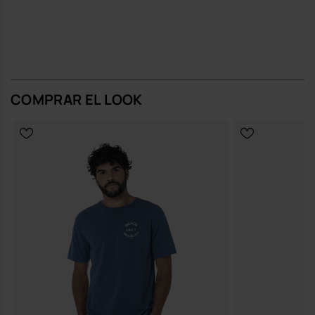
COMPRAR EL LOOK