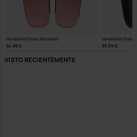
Havaianas Palas Reloaded
Havaianas Palas 
54,99 €
35,99 €
VISTO RECIENTEMENTE