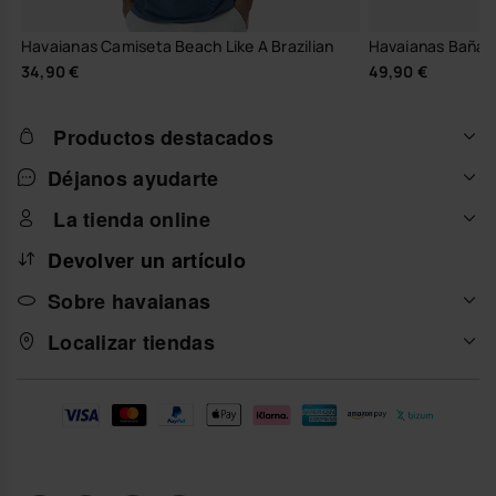
Havaianas Camiseta Beach Like A Brazilian
Havaianas Bañad
34,90 €
49,90 €
Productos destacados
Déjanos ayudarte
La tienda online
Devolver un artículo
Sobre havaianas
Localizar tiendas