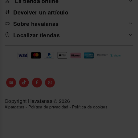
La tienda online
Devolver un artículo
Sobre havaianas
Localizar tiendas
Copyright Havaianas © 2026
Alpargatas
-
Política de privacidad
-
Política de cookies