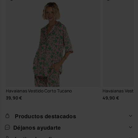
Havaianas Vestido Corto Tucano
Havaianas Vestid
39,90 €
49,90 €
Productos destacados
Déjanos ayudarte