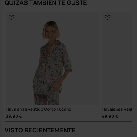
QUIZÁS TAMBIÉN TE GUSTE
Havaianas Vestido Corto Tucano
Havaianas Vestid
39,90 €
49,90 €
VISTO RECIENTEMENTE