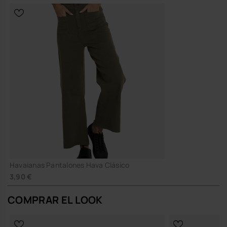
Havaianas Pantalones Hava Clásico
3,90 €
COMPRAR EL LOOK