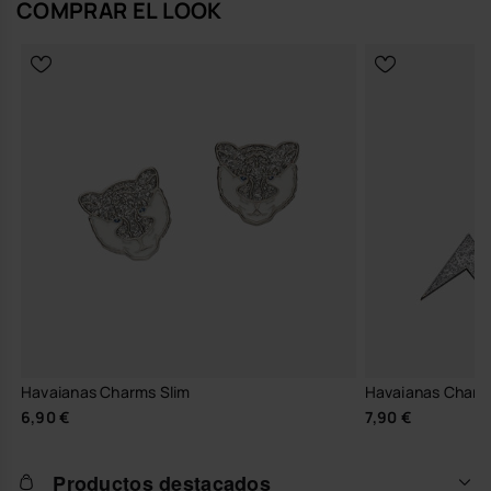
COMPRAR EL LOOK
Havaianas Charms Slim
Havaianas Charm
6,90 €
7,90 €
Productos destacados