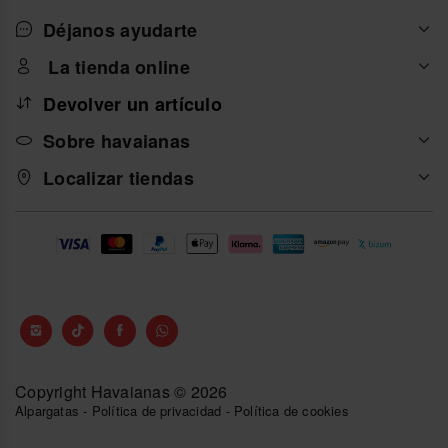
Déjanos ayudarte
La tienda online
Devolver un artículo
Sobre havaianas
Localizar tiendas
Copyright Havaianas © 2026
Alpargatas
-
Política de privacidad
-
Política de cookies