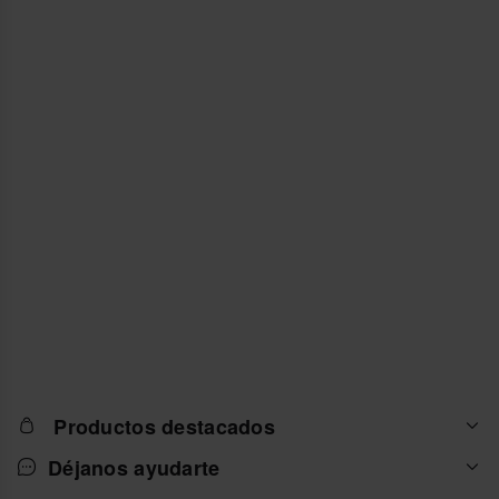
Productos destacados
Déjanos ayudarte