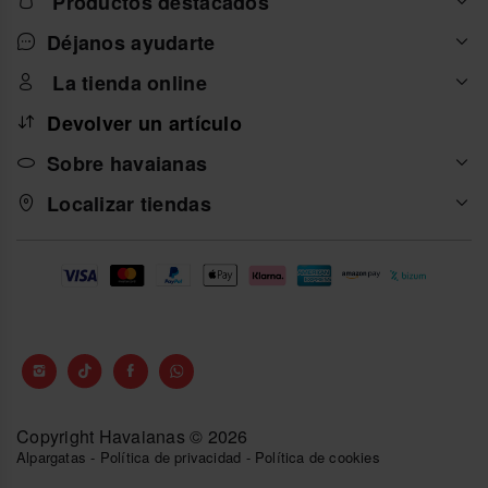
Productos destacados
Déjanos ayudarte
La tienda online
Devolver un artículo
Sobre havaianas
Localizar tiendas
Copyright Havaianas © 2026
Alpargatas
-
Política de privacidad
-
Política de cookies