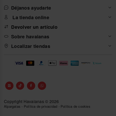
Déjanos ayudarte
La tienda online
Devolver un artículo
Sobre havaianas
Localizar tiendas
Copyright Havaianas © 2026
Alpargatas
-
Política de privacidad
-
Política de cookies