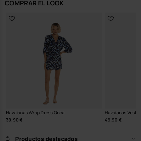
COMPRAR EL LOOK
Havaianas Wrap Dress Onca
Havaianas Vestid
39,90 €
49,90 €
Productos destacados