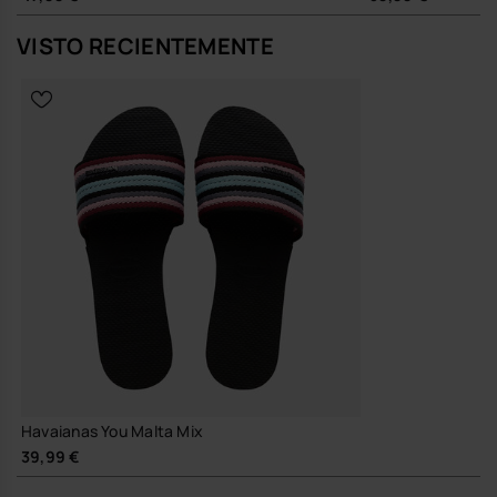
VISTO RECIENTEMENTE
Havaianas You Malta Mix
39,99 €