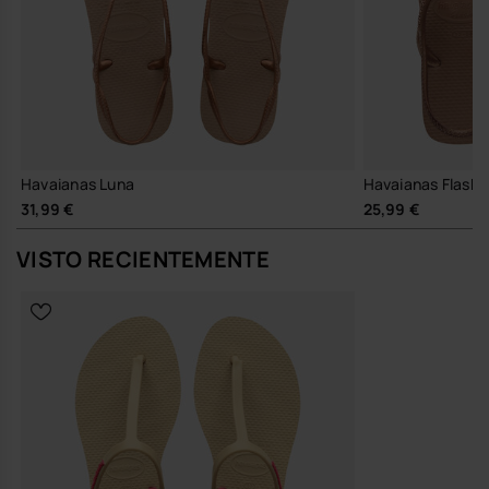
Havaianas Luna
Havaianas Flash 
31,99 €
25,99 €
VISTO RECIENTEMENTE