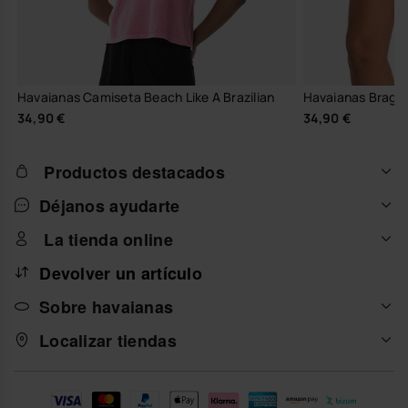
Havaianas Camiseta Beach Like A Brazilian
Havaianas Braguit
34,90 €
34,90 €
Productos destacados
Déjanos ayudarte
La tienda online
Devolver un artículo
Sobre havaianas
Localizar tiendas