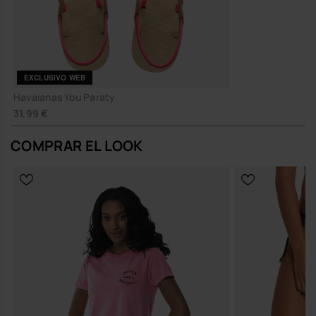
EXCLUSIVO WEB
Havaianas You Paraty
31,99 €
COMPRAR EL LOOK