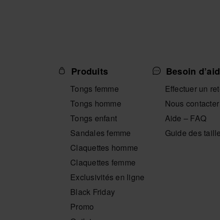
Produits
Besoin d’aid
Tongs femme
Effectuer un re
Tongs homme
Nous contacter
Tongs enfant
Aide – FAQ
Sandales femme
Guide des taill
Claquettes homme
Claquettes femme
Exclusivités en ligne
Black Friday
Promo