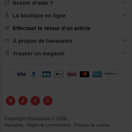
Besoin d’aide ?
La boutique en ligne
Effectuer le retour d'un article
À propos de havaianas
Trouver un magasin
Copyright Havaianas © 2026
Alpargatas
-
Règles de confidentialité
-
Politique de cookies