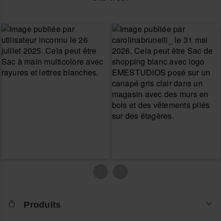
Produits