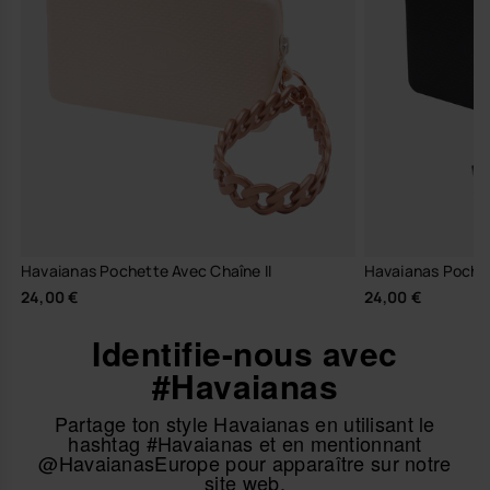
Havaianas Pochette Avec Chaîne II
Havaianas Pochet
24,00 €
24,00 €
Identifie-nous avec
#Havaianas
Partage ton style Havaianas en utilisant le
hashtag #Havaianas et en mentionnant
@HavaianasEurope pour apparaître sur notre
site web.