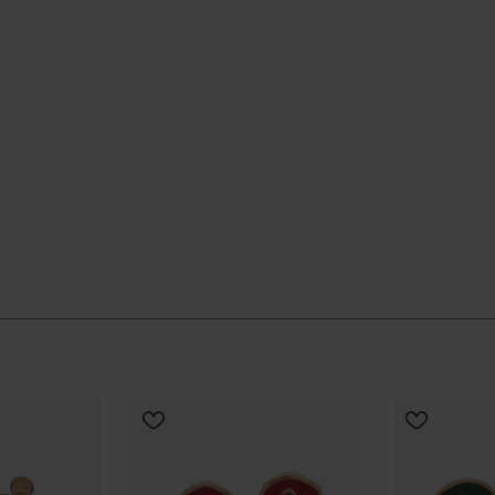
CHOISIR TAILLE