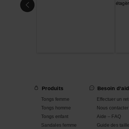
Produits
Besoin d’aid
Tongs femme
Effectuer un re
Tongs homme
Nous contacter
Tongs enfant
Aide – FAQ
Sandales femme
Guide des taill