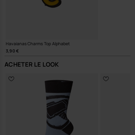
Havaianas Charms Top Alphabet
3,90 €
ACHETER LE LOOK