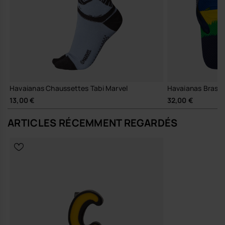
Havaianas Chaussettes Tabi Marvel
Havaianas Brasil
13,00 €
32,00 €
ARTICLES RÉCEMMENT REGARDÉS