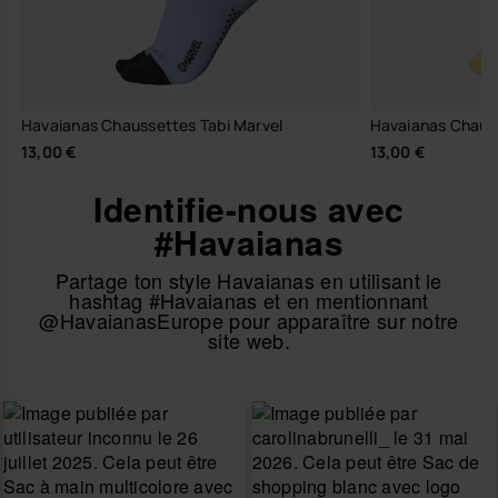
Havaianas Chaussettes Tabi Marvel
Havaianas Chauss
13,00 €
13,00 €
Identifie-nous avec
#Havaianas
Partage ton style Havaianas en utilisant le
hashtag #Havaianas et en mentionnant
@HavaianasEurope pour apparaître sur notre
site web.