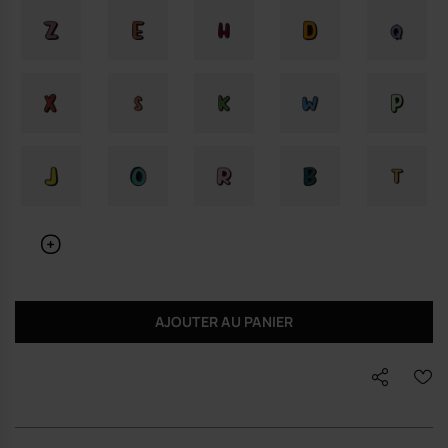
AJOUTER AU PANIER