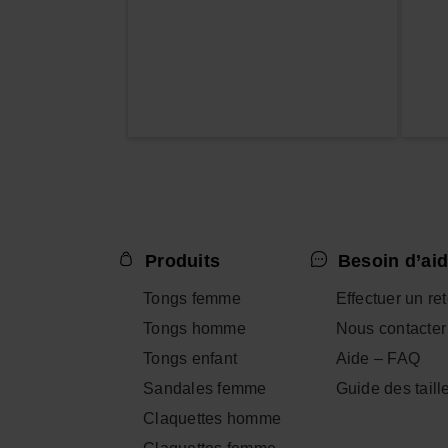
Produits
Besoin d’aid
Tongs femme
Effectuer un re
Tongs homme
Nous contacter
Tongs enfant
Aide – FAQ
Sandales femme
Guide des taill
Claquettes homme