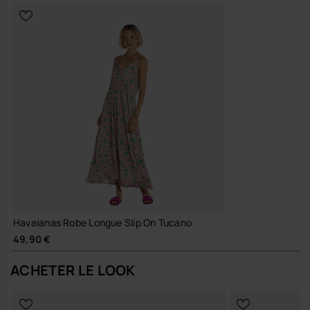
Havaianas Robe Longue Slip On Tucano
49,90 €
ACHETER LE LOOK