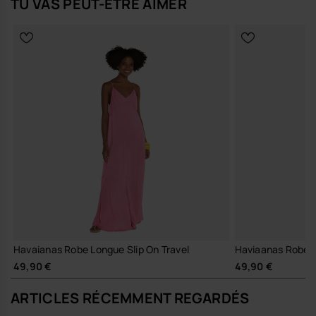
TU VAS PEUT-ÊTRE AIMER
Havaianas Robe Longue Slip On Travel
Haviaanas Robe d
49,90 €
49,90 €
ARTICLES RÉCEMMENT REGARDÉS