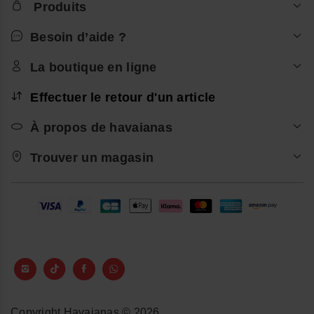
Produits
Besoin d’aide ?
La boutique en ligne
Effectuer le retour d'un article
À propos de havaianas
Trouver un magasin
Copyright Havaianas © 2026