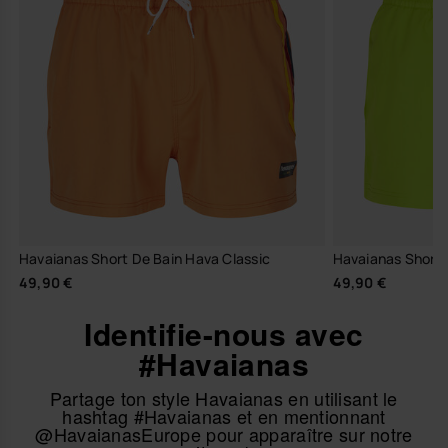
Havaianas Short De Bain Hava Classic
Havaianas Short 
49,90 €
49,90 €
Identifie-nous avec
#Havaianas
Partage ton style Havaianas en utilisant le
hashtag #Havaianas et en mentionnant
@HavaianasEurope pour apparaître sur notre