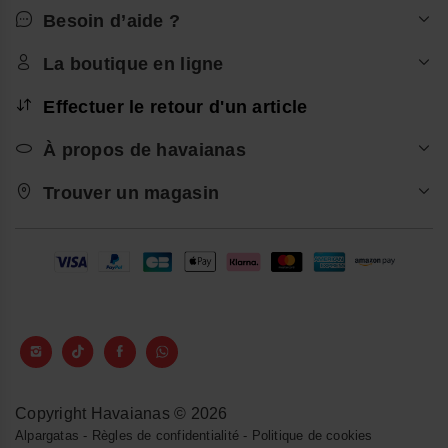
Besoin d’aide ?
La boutique en ligne
Effectuer le retour d'un article
À propos de havaianas
Trouver un magasin
Copyright Havaianas © 2026
Alpargatas
-
Règles de confidentialité
-
Politique de cookies