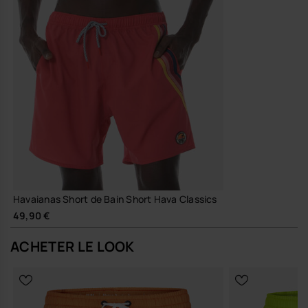
Havaianas Short de Bain Short Hava Classics
49,90 €
ACHETER LE LOOK