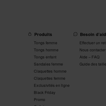
Produits
Besoin d’aid
Tongs femme
Effectuer un re
Tongs homme
Nous contacter
Tongs enfant
Aide – FAQ
Sandales femme
Guide des taill
Claquettes homme
Claquettes femme
Exclusivités en ligne
Black Friday
Promo