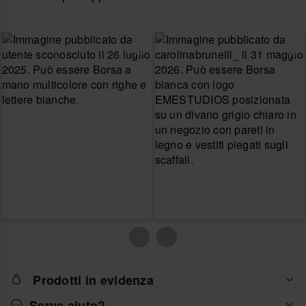
Prodotti in evidenza
Serve aiuto?