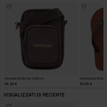
Havaianas Borsa Colors II
Havaianas Brasil
24,00 €
30,00 €
VISUALIZZATI DI RECENTE