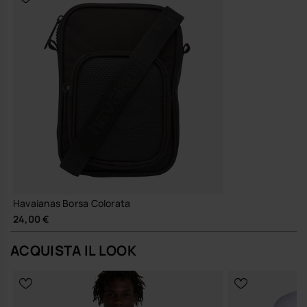
Havaianas Borsa Colorata
24,00 €
ACQUISTA IL LOOK