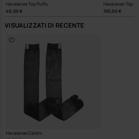
Havaianas Top Fluffy
Havaianas Top G
40,00 €
150,00 €
VISUALIZZATI DI RECENTE
Havaianas Calzini