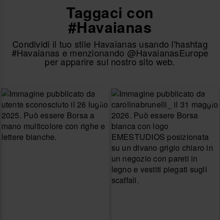
Taggaci con
#Havaianas
Condividi il tuo stile Havaianas usando l'hashtag
#Havaianas e menzionando @HavaianasEurope
per apparire sul nostro sito web.