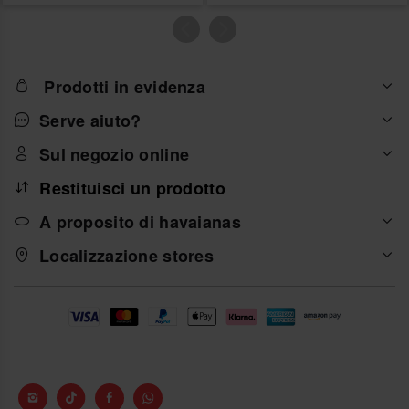
Prodotti in evidenza
Serve aiuto?
Sul negozio online
Restituisci un prodotto
A proposito di havaianas
Localizzazione stores