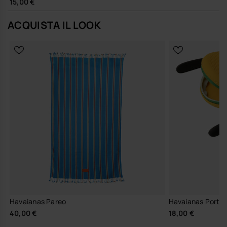
15,00 €
ACQUISTA IL LOOK
Havaianas Pareo
Havaianas Porta
40,00 €
18,00 €