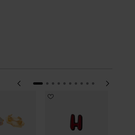
Precedente
Avanti