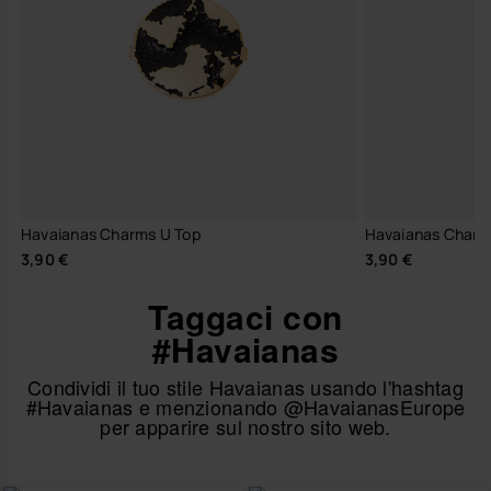
Havaianas Charms U Top
Havaianas Charm
3,90 €
3,90 €
Taggaci con
#Havaianas
Condividi il tuo stile Havaianas usando l'hashtag
#Havaianas e menzionando @HavaianasEurope
per apparire sul nostro sito web.