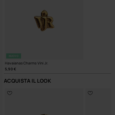
NUOVO
Havaianas Charms Vini Jr.
5,90 €
ACQUISTA IL LOOK