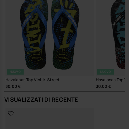
NUOVO
NUOVO
Havaianas Top Vini Jr. Street
Havaianas Top Vin
30,00 €
30,00 €
VISUALIZZATI DI RECENTE