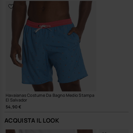
Havaianas Costume Da Bagno Medio Stampa
El Salvador
54,90 €
ACQUISTA IL LOOK