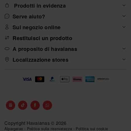
Prodotti in evidenza
Serve aiuto?
Sul negozio online
Restituisci un prodotto
A proposito di havaianas
Localizzazione stores
Copyright Havaianas © 2026
Alpargatas
-
Politica sulla riservatezza
-
Politica sui cookie