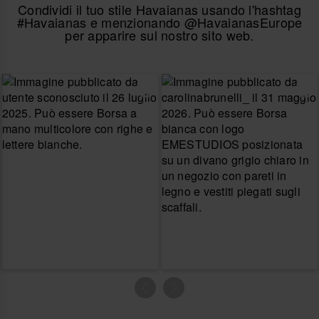
Condividi il tuo stile Havaianas usando l'hashtag
#Havaianas e menzionando @HavaianasEurope
per apparire sul nostro sito web.