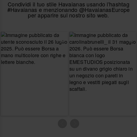
Condividi il tuo stile Havaianas usando l'hashtag
#Havaianas e menzionando @HavaianasEurope
per apparire sul nostro sito web.