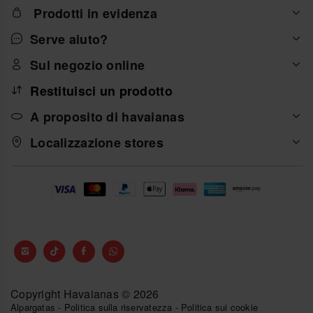
Prodotti in evidenza
Serve aiuto?
Sul negozio online
Restituisci un prodotto
A proposito di havaianas
Localizzazione stores
Copyright Havaianas © 2026
Alpargatas
-
Politica sulla riservatezza
-
Politica sui cookie