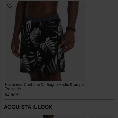
Havaianas Costume Da Bagno Medio Stampa
Tropicale
54,90 €
ACQUISTA IL LOOK