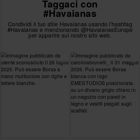
Taggaci con
#Havaianas
Condividi il tuo stile Havaianas usando l'hashtag
#Havaianas e menzionando @HavaianasEurope
per apparire sul nostro sito web.