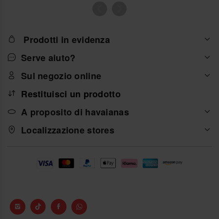
Prodotti in evidenza
Serve aiuto?
Sul negozio online
Restituisci un prodotto
A proposito di havaianas
Localizzazione stores