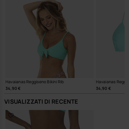
Havaianas Reggiseno Bikini Rib
Havaianas Reggise
34,90 €
34,90 €
VISUALIZZATI DI RECENTE