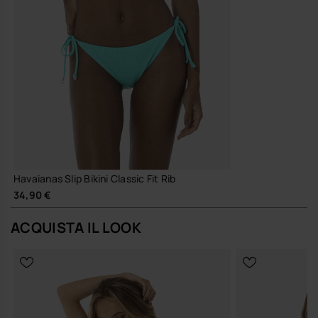
Havaianas Slip Bikini Classic Fit Rib
34,90 €
ACQUISTA IL LOOK