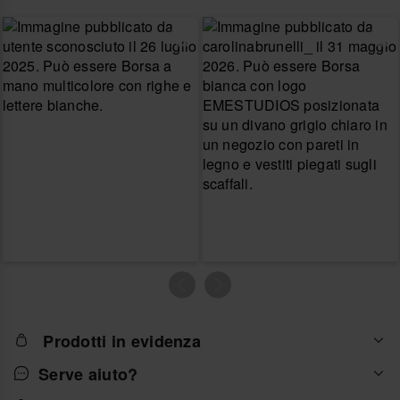
Prodotti in evidenza
Serve aiuto?