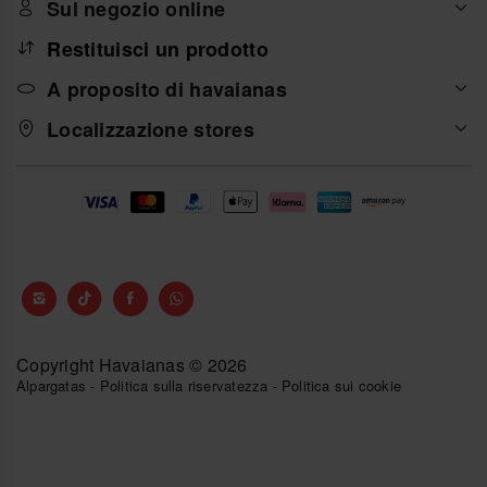
Sul negozio online
Restituisci un prodotto
A proposito di havaianas
Localizzazione stores
Copyright Havaianas © 2026
Alpargatas
-
Politica sulla riservatezza
-
Politica sui cookie