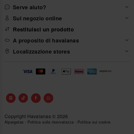
Serve aiuto?
Sul negozio online
Restituisci un prodotto
A proposito di havaianas
Localizzazione stores
Copyright Havaianas © 2026
Alpargatas
-
Politica sulla riservatezza
-
Politica sui cookie