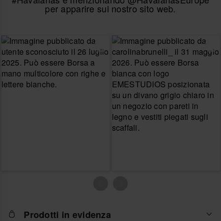
per apparire sul nostro sito web.
Prodotti in evidenza