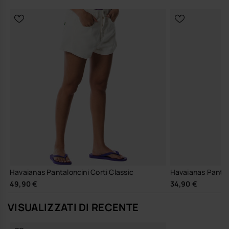
Havaianas Pantaloncini Corti Classic
Havaianas Pantalo
49,90 €
34,90 €
VISUALIZZATI DI RECENTE