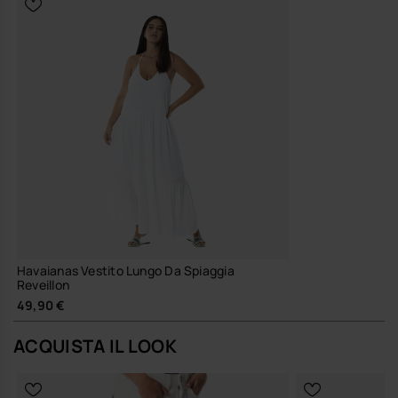
Havaianas Vestito Lungo Da Spiaggia
Reveillon
49,90 €
ACQUISTA IL LOOK