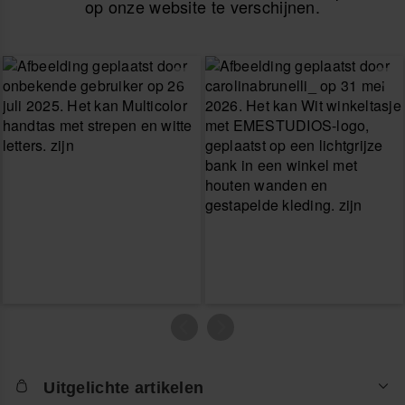
op onze website te verschijnen.
Uitgelichte artikelen