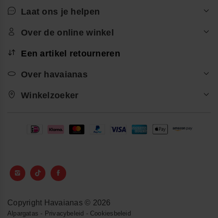
Laat ons je helpen
Over de online winkel
Een artikel retourneren
Over havaianas
Winkelzoeker
Copyright Havaianas © 2026
Alpargatas
-
Privacybeleid
-
Cookiesbeleid