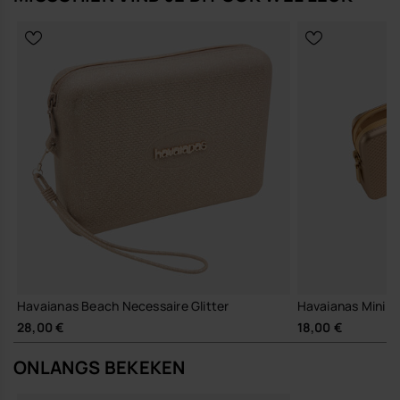
Havaianas Beach Necessaire Glitter
Havaianas Mini Ba
28,00 €
18,00 €
ONLANGS BEKEKEN