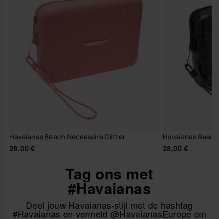
Havaianas Beach Necessaire Glitter
Havaianas Beach 
28,00 €
28,00 €
Tag ons met
#Havaianas
Deel jouw Havaianas-stijl met de hashtag
#Havaianas en vermeld @HavaianasEurope om