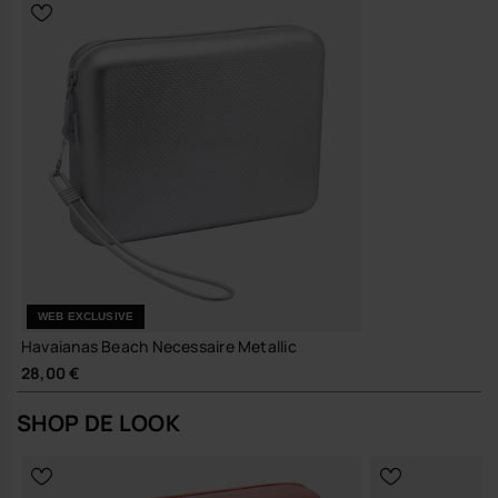
WEB EXCLUSIVE
Havaianas Beach Necessaire Metallic
28,00 €
SHOP DE LOOK