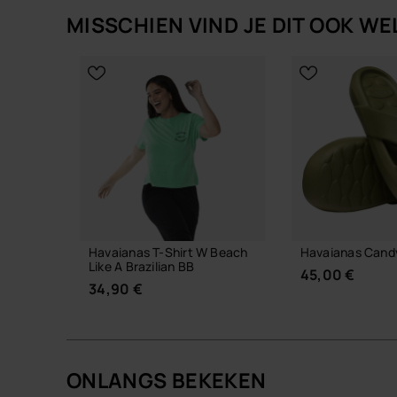
MISSCHIEN VIND JE DIT OOK WE
Havaianas T-Shirt W Beach
Havaianas Cand
Like A Brazilian BB
45,00 €
34,90 €
ONLANGS BEKEKEN