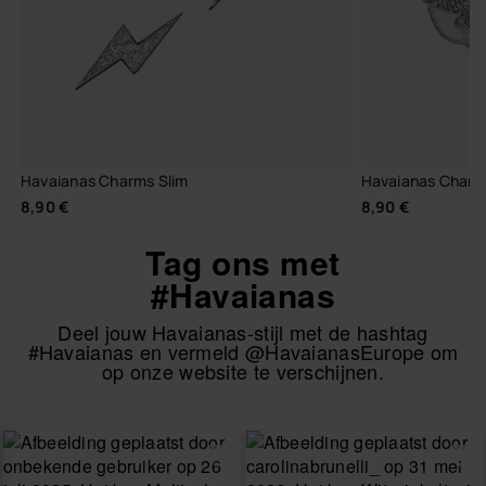
Havaianas Charms Slim
Havaianas Charm
8,90 €
8,90 €
Tag ons met
#Havaianas
Deel jouw Havaianas-stijl met de hashtag
#Havaianas en vermeld @HavaianasEurope om
op onze website te verschijnen.