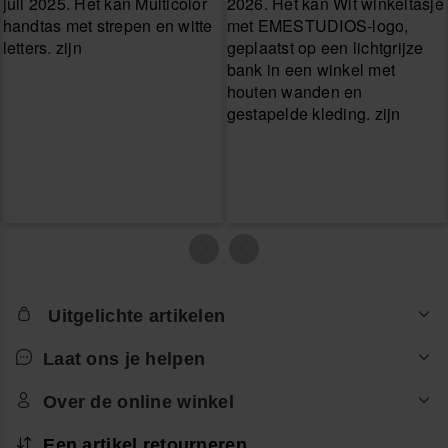
Uitgelichte artikelen
Laat ons je helpen
Over de online winkel
Een artikel retourneren