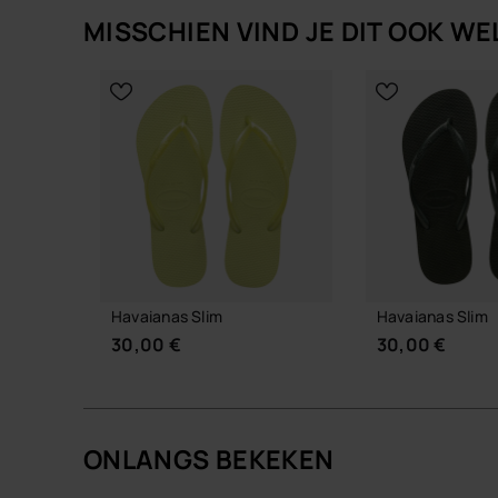
MISSCHIEN VIND JE DIT OOK WE
Havaianas Slim
Havaianas Slim
30,00 €
30,00 €
ONLANGS BEKEKEN