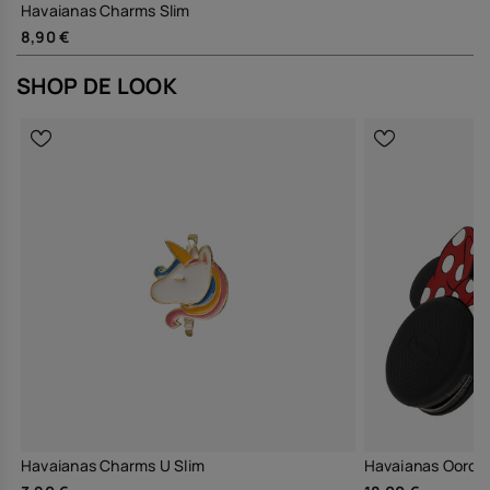
Havaianas Charms Slim
8,90 €
SHOP DE LOOK
Havaianas Charms U Slim
Havaianas Oordop