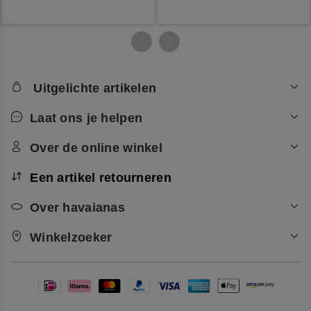
Uitgelichte artikelen
Laat ons je helpen
Over de online winkel
Een artikel retourneren
Over havaianas
Winkelzoeker