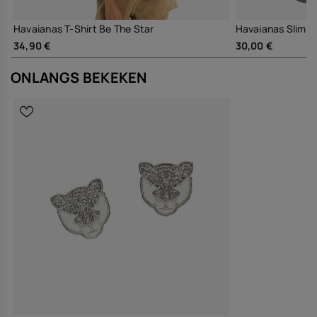
Havaianas T-Shirt Be The Star
Havaianas Slim
34,90 €
30,00 €
ONLANGS BEKEKEN