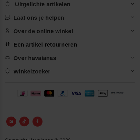
Uitgelichte artikelen
Laat ons je helpen
Over de online winkel
Een artikel retourneren
Over havaianas
Winkelzoeker