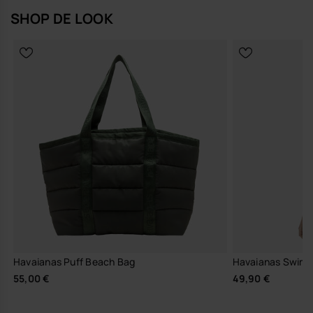
SHOP DE LOOK
Havaianas Puff Beach Bag
Havaianas Swimsu
55,00 €
49,90 €