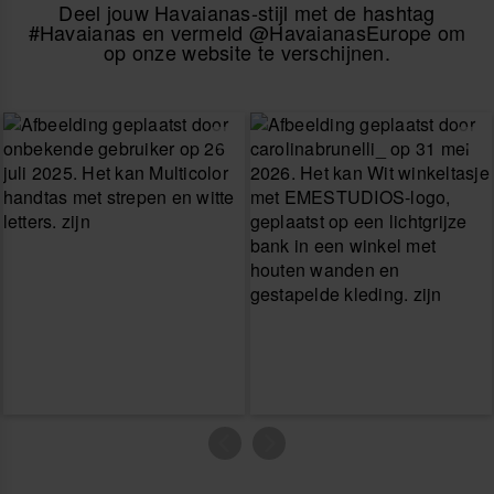
Deel jouw Havaianas-stijl met de hashtag
#Havaianas en vermeld @HavaianasEurope om
op onze website te verschijnen.