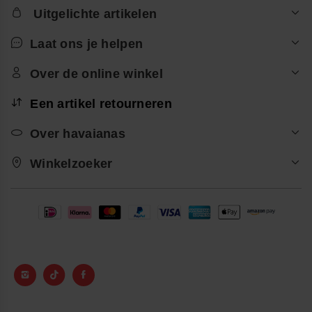
Uitgelichte artikelen
Laat ons je helpen
Over de online winkel
Een artikel retourneren
Over havaianas
Winkelzoeker